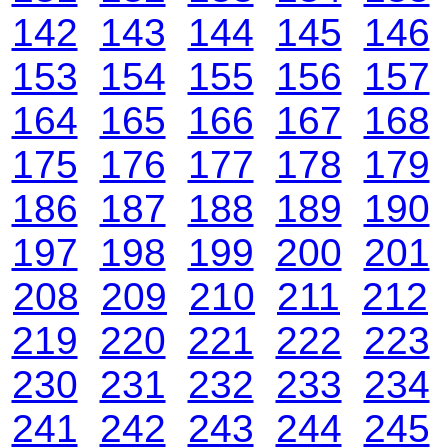
142
143
144
145
146
153
154
155
156
157
164
165
166
167
168
175
176
177
178
179
186
187
188
189
190
197
198
199
200
201
208
209
210
211
212
219
220
221
222
223
230
231
232
233
234
241
242
243
244
245