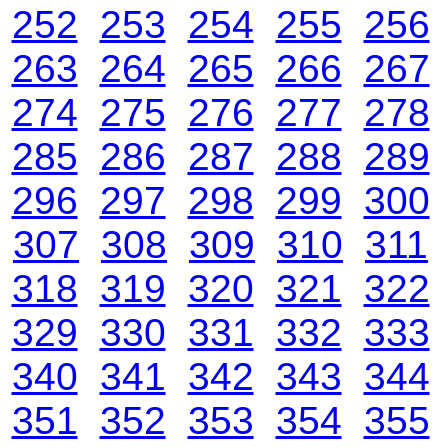
252
253
254
255
256
263
264
265
266
267
274
275
276
277
278
285
286
287
288
289
296
297
298
299
300
307
308
309
310
311
318
319
320
321
322
329
330
331
332
333
340
341
342
343
344
351
352
353
354
355