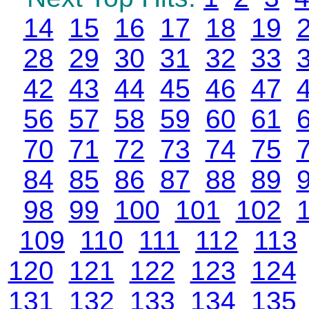
14
15
16
17
18
19
28
29
30
31
32
33
42
43
44
45
46
47
56
57
58
59
60
61
70
71
72
73
74
75
84
85
86
87
88
89
98
99
100
101
102
109
110
111
112
113
120
121
122
123
124
131
132
133
134
135