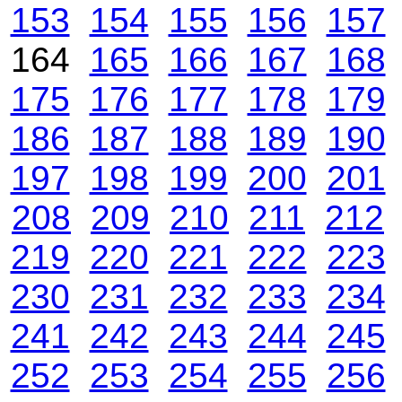
153
154
155
156
157
164
165
166
167
168
175
176
177
178
179
186
187
188
189
190
197
198
199
200
201
208
209
210
211
212
219
220
221
222
223
230
231
232
233
234
241
242
243
244
245
252
253
254
255
256