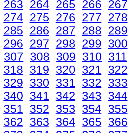
263
264
265
266
267
274
275
276
277
278
285
286
287
288
289
296
297
298
299
300
307
308
309
310
311
318
319
320
321
322
329
330
331
332
333
340
341
342
343
344
351
352
353
354
355
362
363
364
365
366