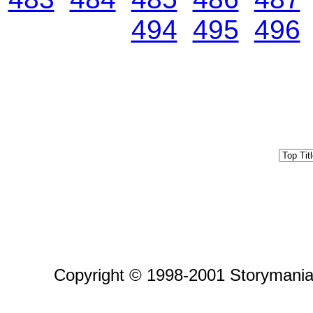
494
495
496
Copyright © 1998-2001 Storymania 