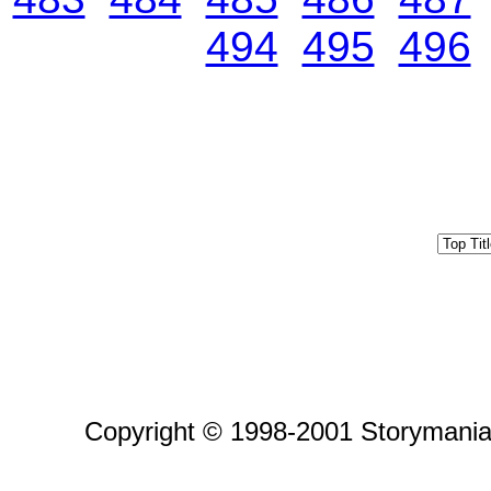
494
495
496
Copyright © 1998-2001 Storymania 