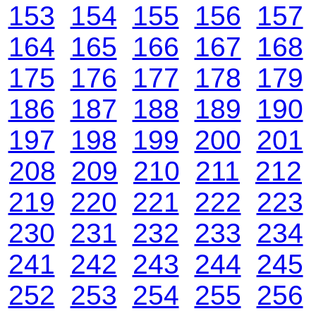
153
154
155
156
157
164
165
166
167
168
175
176
177
178
179
186
187
188
189
190
197
198
199
200
201
208
209
210
211
212
219
220
221
222
223
230
231
232
233
234
241
242
243
244
245
252
253
254
255
256