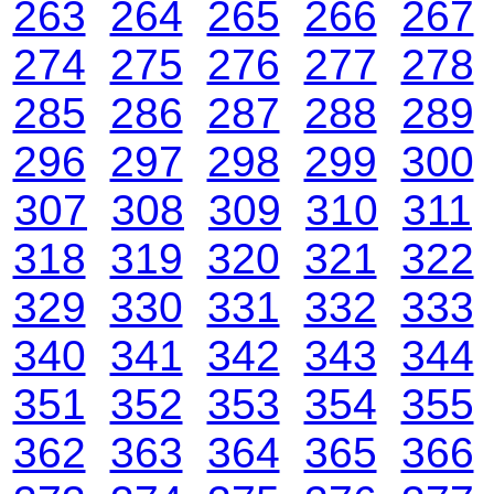
263
264
265
266
267
274
275
276
277
278
285
286
287
288
289
296
297
298
299
300
307
308
309
310
311
318
319
320
321
322
329
330
331
332
333
340
341
342
343
344
351
352
353
354
355
362
363
364
365
366