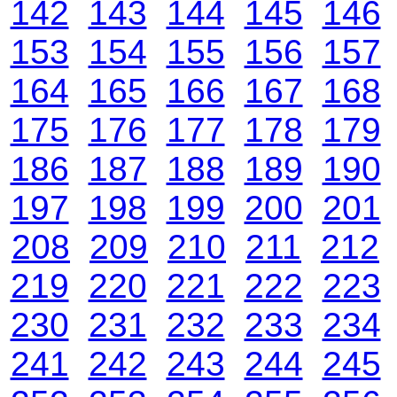
142
143
144
145
146
153
154
155
156
157
164
165
166
167
168
175
176
177
178
179
186
187
188
189
190
197
198
199
200
201
208
209
210
211
212
219
220
221
222
223
230
231
232
233
234
241
242
243
244
245