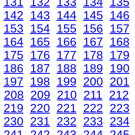
131
132
133
134
135
142
143
144
145
146
153
154
155
156
157
164
165
166
167
168
175
176
177
178
179
186
187
188
189
190
197
198
199
200
201
208
209
210
211
212
219
220
221
222
223
230
231
232
233
234
241
242
243
244
245