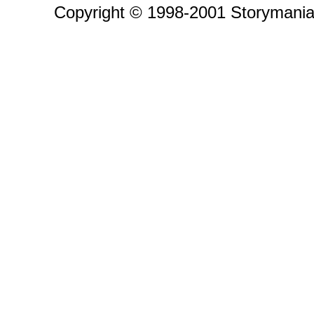
Copyright © 1998-2001 Storymania 