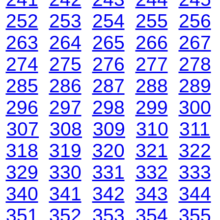
252
253
254
255
256
263
264
265
266
267
274
275
276
277
278
285
286
287
288
289
296
297
298
299
300
307
308
309
310
311
318
319
320
321
322
329
330
331
332
333
340
341
342
343
344
351
352
353
354
355